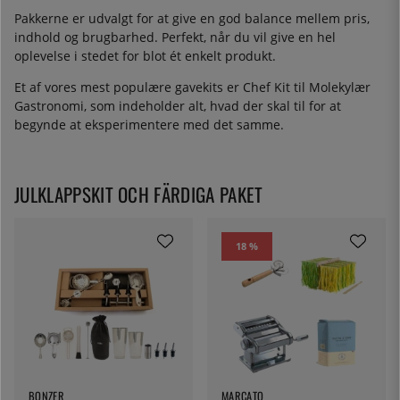
Pakkerne er udvalgt for at give en god balance mellem pris,
indhold og brugbarhed. Perfekt, når du vil give en hel
oplevelse i stedet for blot ét enkelt produkt.
Et af vores mest populære gavekits er Chef Kit til Molekylær
Gastronomi, som indeholder alt, hvad der skal til for at
begynde at eksperimentere med det samme.
JULKLAPPSKIT OCH FÄRDIGA PAKET
18 %
BONZER
MARCATO