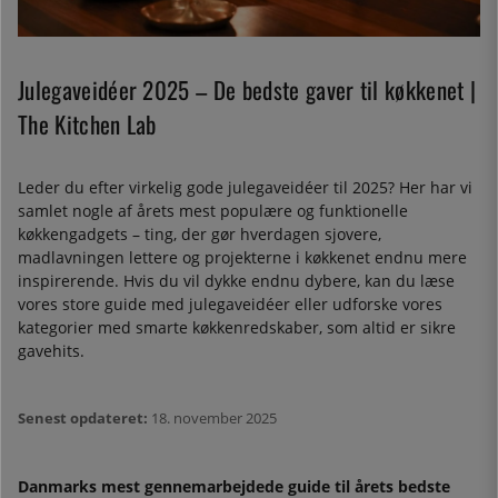
Julegaveidéer 2025 – De bedste gaver til køkkenet |
The Kitchen Lab
Leder du efter virkelig gode julegaveidéer til 2025? Her har vi
samlet nogle af årets mest populære og funktionelle
køkkengadgets – ting, der gør hverdagen sjovere,
madlavningen lettere og projekterne i køkkenet endnu mere
inspirerende. Hvis du vil dykke endnu dybere, kan du læse
vores store guide med julegaveidéer eller udforske vores
kategorier med smarte køkkenredskaber, som altid er sikre
gavehits.
Senest opdateret:
18. november 2025
Danmarks mest gennemarbejdede guide til årets bedste