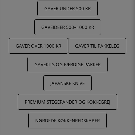
GAVER UNDER 500 KR
GAVEIDÉER 500–1000 KR
GAVER OVER 1000 KR
GAVER TIL PAKKELEG
GAVEKITS OG FÆRDIGE PAKKER
JAPANSKE KNIVE
PREMIUM STEGEPANDER OG KOKKEGREJ
NØRDEDE KØKKENREDSKABER