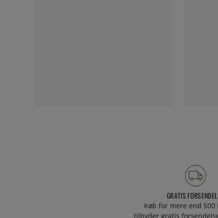
GRATIS FORSENDEL
Køb for mere end 500 
tilbyder gratis forsendelse