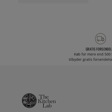
GRATIS FORSENDEL
Køb for mere end 500 
tilbyder gratis forsendelse