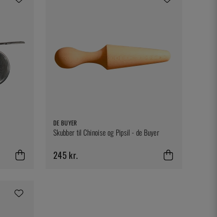
DE BUYER
Skubber til Chinoise og Pipsil - de Buyer
245 kr.