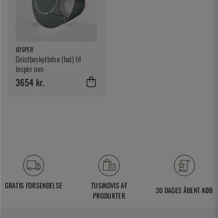
JOSPER
Gnistbeskyttelse (hat) til
Josper ovn
3654 kr.
GRATIS FORSENDELSE
TUSINDVIS AF
30 DAGES ÅBENT KØB
PRODUKTER