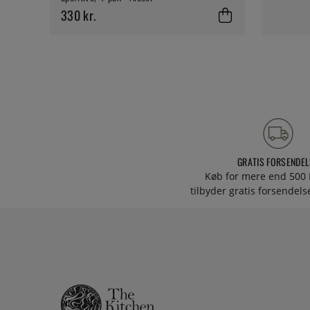
330 kr.
GRATIS FORSENDEL
Køb for mere end 500 
tilbyder gratis forsendelse