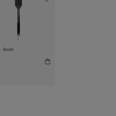
 - Boretti