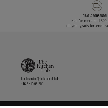
GRATIS FORSENDEL
Køb for mere end 500 
tilbyder gratis forsendelse
kundeservice@thekitchenlab.dk
+46 8 410 95 200