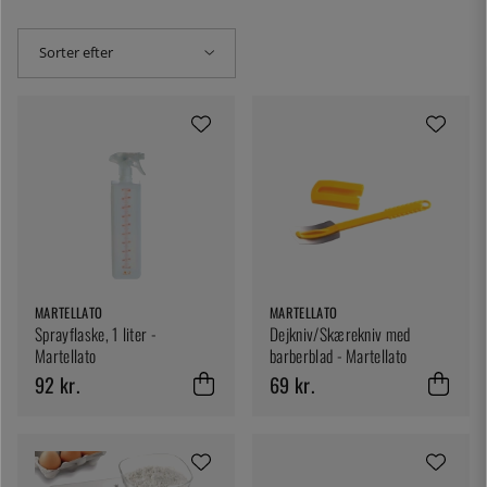
Sorter efter
MARTELLATO
MARTELLATO
Sprayflaske, 1 liter -
Dejkniv/Skærekniv med
Martellato
barberblad - Martellato
92 kr.
69 kr.