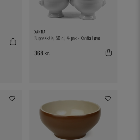
XANTIA
Suppeskåle, 50 cl, 4-pak - Xantia Løve
368 kr.