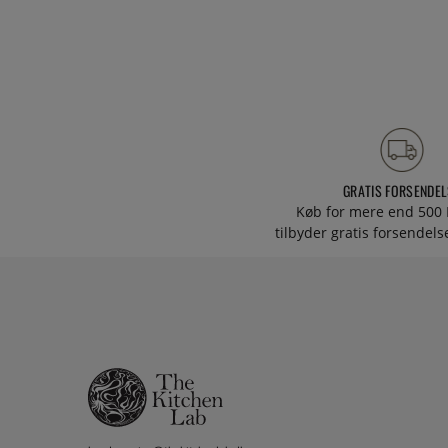
GRATIS FORSENDEL
Køb for mere end 500 
tilbyder gratis forsendelse