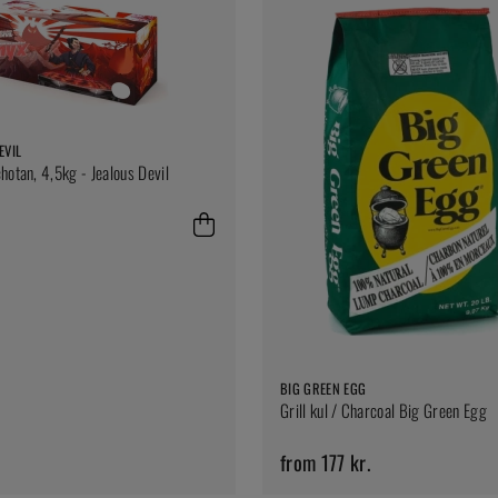
EVIL
hotan, 4,5kg - Jealous Devil
BIG GREEN EGG
Grill kul / Charcoal Big Green Egg
from 177 kr.