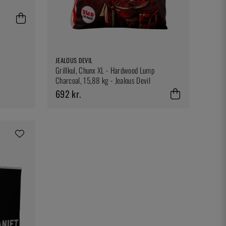
JEALOUS DEVIL
Grillkul, Chunx XL - Hardwood Lump
Charcoal, 15,88 kg - Jealous Devil
692 kr.