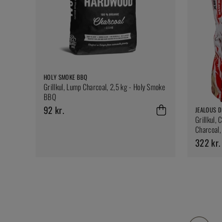
HOLY SMOKE BBQ
Grillkul, Lump Charcoal, 2,5 kg - Holy Smoke
BBQ
92 kr.
JEALOUS D
Grillkul,
Charcoal, 
322 kr.