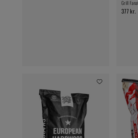
Grill Fana
377 kr.