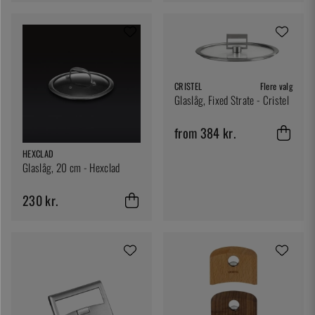
CRISTEL
Flere valg
Glaslåg, Fixed Strate - Cristel
from 384 kr.
HEXCLAD
Glaslåg, 20 cm - Hexclad
230 kr.