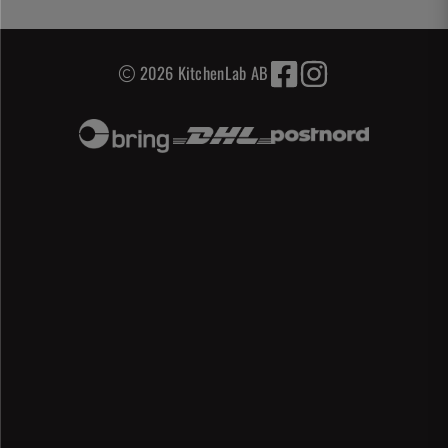
2026 KitchenLab AB