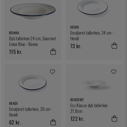
HENDI
Emaljeret tallerken, 24 cm -
BONNA
Hendi
Dyb tallerken 24 cm, Gourmet
Linea Blue - Bonna
73 kr.
115 kr.
BENEDIKT
HENDI
Ess Klasse dyb tallerken
Emaljeret tallerken, 20 cm -
27,8cm
Hendi
122 kr.
62 kr.