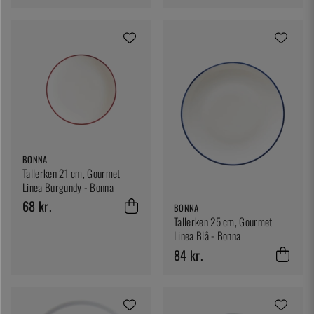
BONNA
Tallerken 21 cm, Gourmet
Linea Burgundy - Bonna
68 kr.
BONNA
Tallerken 25 cm, Gourmet
Linea Blå - Bonna
84 kr.