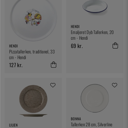
HENDI
Emaljeret Dyb Tallerken, 20
cm - Hendi
69 kr.
HENDI
Pizzatallerken, traditionel, 33
cm - Hendi
127 kr.
BONNA
Tallerken 28 cm, Silverline
LILIEN