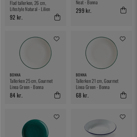
Neat - Bonna
Flad tallerken, 26 cm,
Lifestyle Natural - Lilien
299 kr.
92 kr.
BONNA
BONNA
Tallerken 25 cm, Gourmet
Tallerken 21 cm, Gourmet
Linea Green - Bonna
Linea Green - Bonna
84 kr.
68 kr.