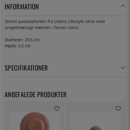
INFORMATION
Stilren pastatallerken fra Liliens Lifestyle-serie med
uregelmæssigt mønster i farven natur.
Diameter: 29,5 cm
Højde: 5,5 cm
SPECIFIKATIONER
ANBEFALEDE PRODUKTER