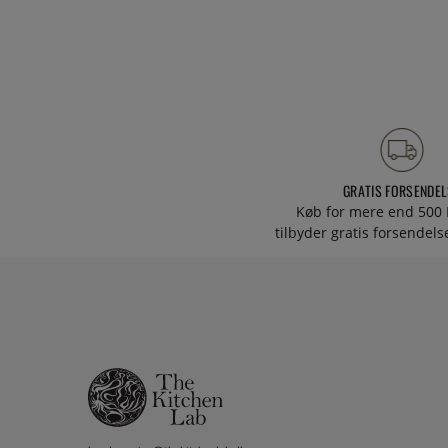
GRATIS FORSENDEL
Køb for mere end 500 
tilbyder gratis forsendelse