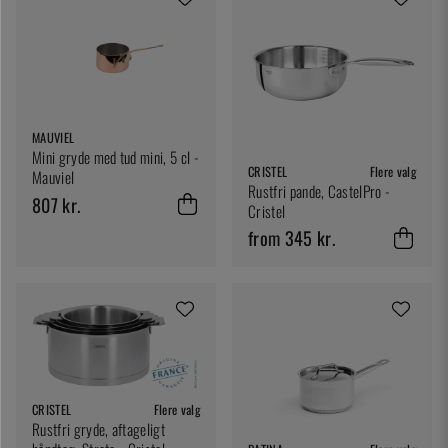
MAUVIEL
Mini gryde med tud mini, 5 cl -
CRISTEL
Flere valg
Mauviel
Rustfri pande, CastelPro -
807 kr.
Cristel
from 345 kr.
CRISTEL
Flere valg
Rustfri gryde, aftageligt