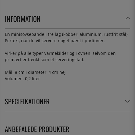
INFORMATION
En minisovsepande i tre lag (kobber, aluminium, rustfrit stål).
Perfekt, når du vil servere noget pænt i portioner.
Virker på alle typer varmekilder og i ovnen, selvom den
primært er tænkt som et serveringsfad.
Mål: 8 cm i diameter, 4 cm høj
Volumen: 0,2 liter
SPECIFIKATIONER
ANBEFALEDE PRODUKTER