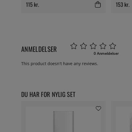
115 kr.
153 kr.
ANMELDELSER
0 Anmeldelser
This product doesn't have any reviews.
DU HAR FOR NYLIG SET