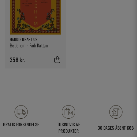
HARDIE GRANT US
Betlehem - Fadi Kattan
358 kr.
GRATIS FORSENDELSE
TUSINDVIS AF
30 DAGES ÅBENT KØB
PRODUKTER