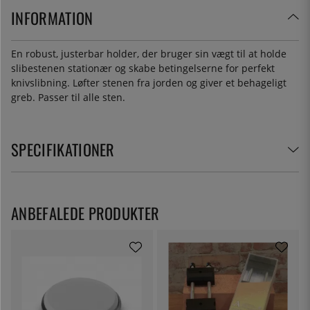
INFORMATION
En robust, justerbar holder, der bruger sin vægt til at holde
slibestenen stationær og skabe betingelserne for perfekt
knivslibning. Løfter stenen fra jorden og giver et behageligt
greb. Passer til alle sten.
SPECIFIKATIONER
ANBEFALEDE PRODUKTER