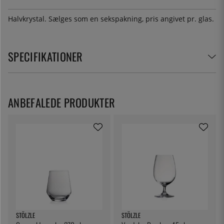
Halvkrystal. Sælges som en sekspakning, pris angivet pr. glas.
SPECIFIKATIONER
ANBEFALEDE PRODUKTER
STÖLZLE
STÖLZLE