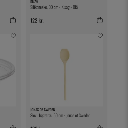
KISAG
Silikoneske, 30 cm - Kisag - Blå
122 kr.
JONAS OF SWEDEN
Slev i bøgetræ, 50 cm - Jonas of Sweden