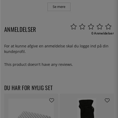
Se mere
ANMELDELSER
0 Anmeldelser
For at kunne afgive en anmeldelse skal du
logge ind
på din
kundeprofil.
This product doesn't have any reviews.
DU HAR FOR NYLIG SET