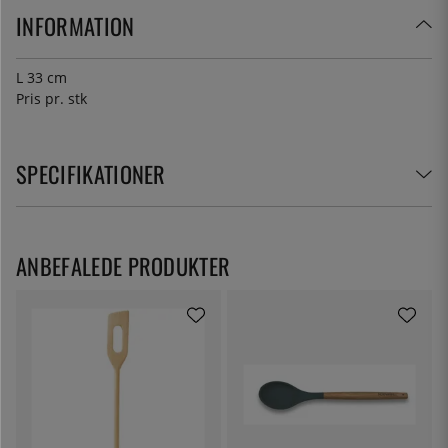
INFORMATION
L 33 cm
Pris pr. stk
SPECIFIKATIONER
ANBEFALEDE PRODUKTER