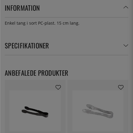
INFORMATION
Enkel tang i sort PC-plast. 15 cm lang.
SPECIFIKATIONER
ANBEFALEDE PRODUKTER