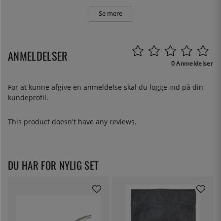
Se mere
ANMELDELSER
0 Anmeldelser
For at kunne afgive en anmeldelse skal du
logge ind
på din
kundeprofil.
This product doesn't have any reviews.
DU HAR FOR NYLIG SET