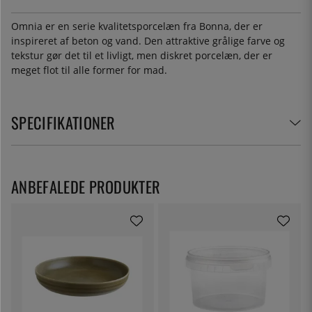
Omnia er en serie kvalitetsporcelæn fra Bonna, der er
inspireret af beton og vand. Den attraktive grålige farve og
tekstur gør det til et livligt, men diskret porcelæn, der er
meget flot til alle former for mad.
SPECIFIKATIONER
ANBEFALEDE PRODUKTER