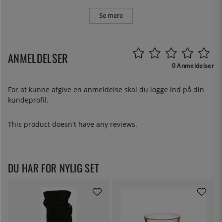
Se mere
ANMELDELSER
0 Anmeldelser
For at kunne afgive en anmeldelse skal du
logge ind
på din
kundeprofil.
This product doesn't have any reviews.
DU HAR FOR NYLIG SET