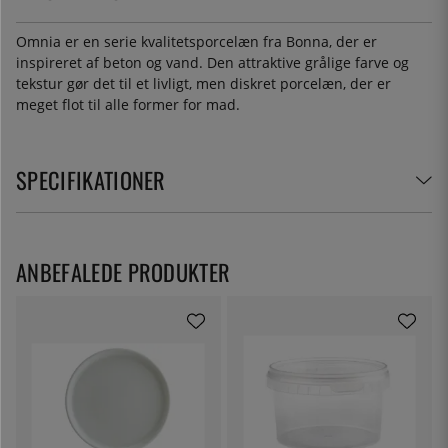
Omnia er en serie kvalitetsporcelæn fra Bonna, der er
inspireret af beton og vand. Den attraktive grålige farve og
tekstur gør det til et livligt, men diskret porcelæn, der er
meget flot til alle former for mad.
SPECIFIKATIONER
ANBEFALEDE PRODUKTER