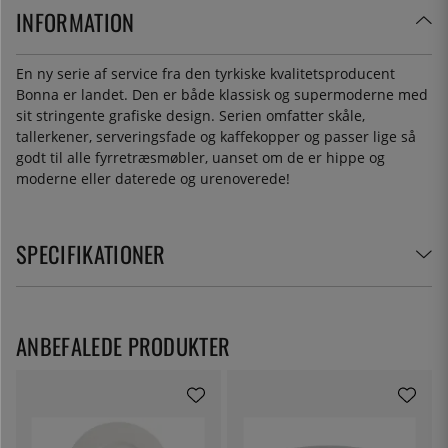
INFORMATION
En ny serie af service fra den tyrkiske kvalitetsproducent
Bonna er landet. Den er både klassisk og supermoderne med
sit stringente grafiske design. Serien omfatter skåle,
tallerkener, serveringsfade og kaffekopper og passer lige så
godt til alle fyrretræsmøbler, uanset om de er hippe og
moderne eller daterede og urenoverede!
SPECIFIKATIONER
ANBEFALEDE PRODUKTER