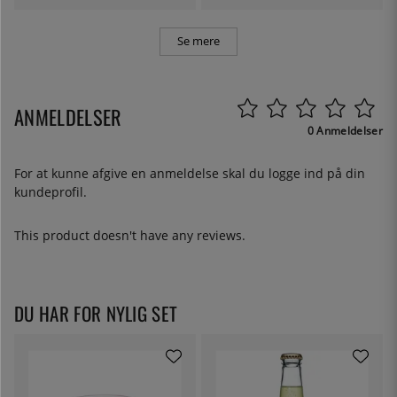
Se mere
ANMELDELSER
0 Anmeldelser
For at kunne afgive en anmeldelse skal du
logge ind
på din
kundeprofil.
This product doesn't have any reviews.
DU HAR FOR NYLIG SET