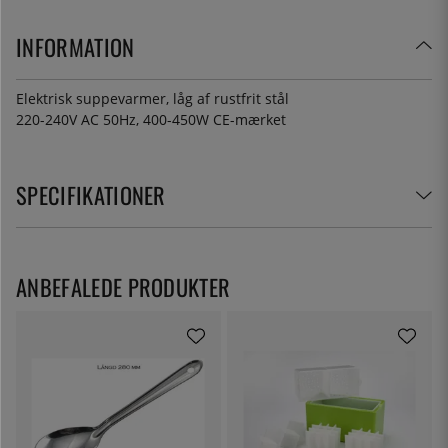
INFORMATION
Elektrisk suppevarmer, låg af rustfrit stål
220-240V AC 50Hz, 400-450W CE-mærket
SPECIFIKATIONER
ANBEFALEDE PRODUKTER