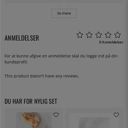
Se mere
ANMELDELSER
0 Anmeldelser
For at kunne afgive en anmeldelse skal du
logge ind
på din
kundeprofil.
This product doesn't have any reviews.
DU HAR FOR NYLIG SET