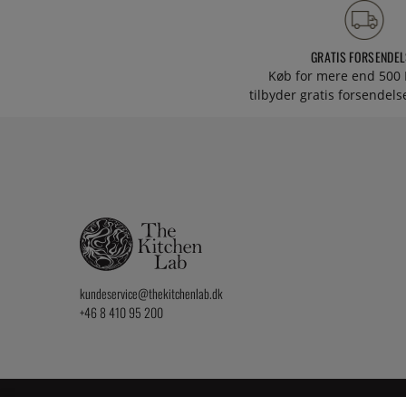
GRATIS FORSENDEL
Køb for mere end 500 
tilbyder gratis forsendelse
kundeservice@thekitchenlab.dk
+46 8 410 95 200