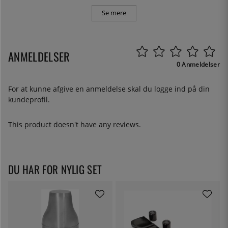
Se mere
ANMELDELSER
0 Anmeldelser
For at kunne afgive en anmeldelse skal du
logge ind
på din
kundeprofil.
This product doesn't have any reviews.
DU HAR FOR NYLIG SET