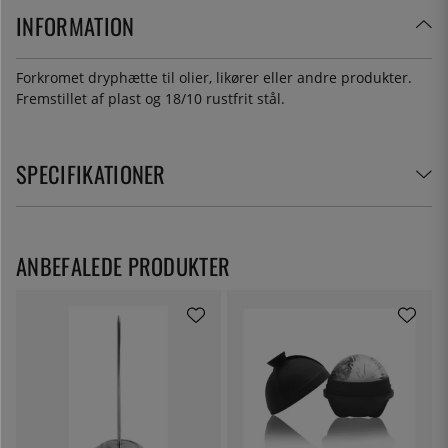
INFORMATION
Forkromet dryphætte til olier, likører eller andre produkter.
Fremstillet af plast og 18/10 rustfrit stål.
SPECIFIKATIONER
ANBEFALEDE PRODUKTER