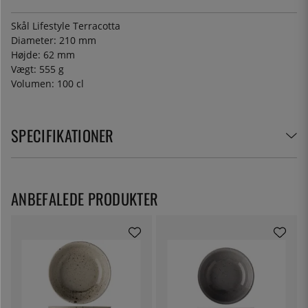
Skål Lifestyle Terracotta
Diameter: 210 mm
Højde: 62 mm
Vægt: 555 g
Volumen: 100 cl
SPECIFIKATIONER
ANBEFALEDE PRODUKTER