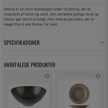
Omnia er en serie kvalitetsporcelæn fra Bonna, der er
inspireret af beton og vand. Den attraktive grålige farve og
tekstur gør det til et livligt, men diskret porcelæn, der er
meget flot til alle former for mad.
SPECIFIKATIONER
ANBEFALEDE PRODUKTER