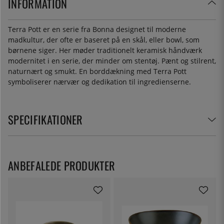
INFORMATION
Terra Pott er en serie fra Bonna designet til moderne
madkultur, der ofte er baseret på en skål, eller bowl, som
børnene siger. Her møder traditionelt keramisk håndværk
modernitet i en serie, der minder om stentøj. Pænt og stilrent,
naturnært og smukt. En borddækning med Terra Pott
symboliserer nærvær og dedikation til ingredienserne.
SPECIFIKATIONER
ANBEFALEDE PRODUKTER