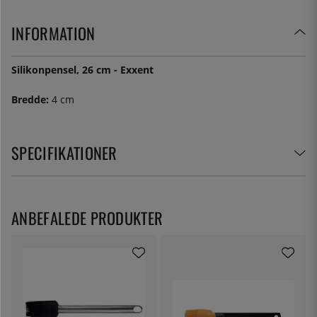
INFORMATION
Silikonpensel, 26 cm - Exxent
Bredde:
4 cm
SPECIFIKATIONER
ANBEFALEDE PRODUKTER