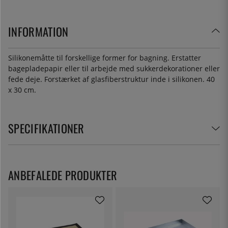
INFORMATION
Silikonemåtte til forskellige former for bagning. Erstatter
bagepladepapir eller til arbejde med sukkerdekorationer eller
fede deje. Forstærket af glasfiberstruktur inde i silikonen. 40
x 30 cm.
SPECIFIKATIONER
ANBEFALEDE PRODUKTER