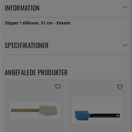
INFORMATION
Slipper i silikone, 31 cm - Exxent
SPECIFIKATIONER
ANBEFALEDE PRODUKTER