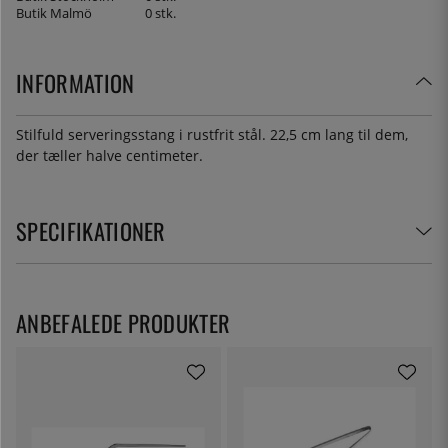
Butik Malmö
0 stk.
INFORMATION
Stilfuld serveringsstang i rustfrit stål. 22,5 cm lang til dem,
der tæller halve centimeter.
SPECIFIKATIONER
ANBEFALEDE PRODUKTER