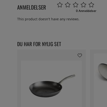
ANMELDELSER
0 Anmeldelser
This product doesn't have any reviews.
DU HAR FOR NYLIG SET