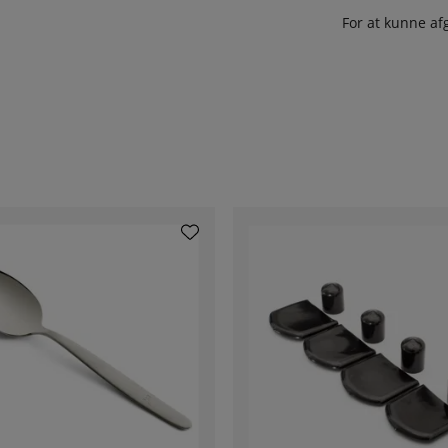
For at kunne af