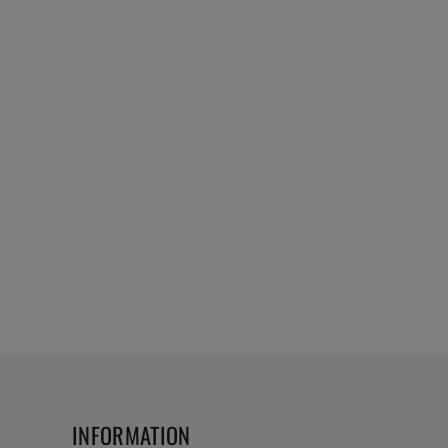
INFORMATION