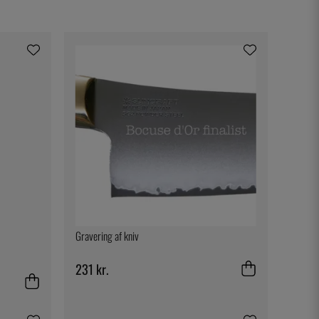
Gravering af kniv
231 kr.