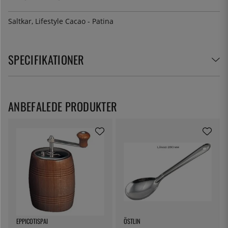
Saltkar, Lifestyle Cacao - Patina
SPECIFIKATIONER
ANBEFALEDE PRODUKTER
EPPICOTISPAI
ÖSTLIN