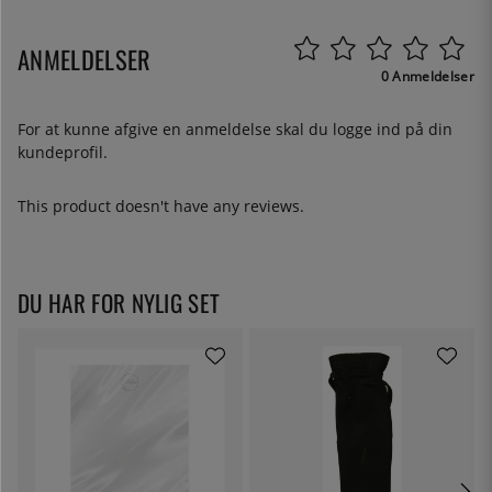
ANMELDELSER
0 Anmeldelser
For at kunne afgive en anmeldelse skal du
logge ind
på din
kundeprofil.
This product doesn't have any reviews.
DU HAR FOR NYLIG SET