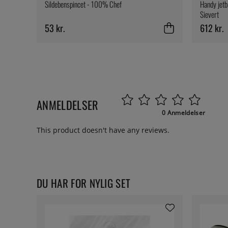
Sildebenspincet - 100% Chef
Handy jetb
Sievert
53 kr.
612 kr.
ANMELDELSER
0 Anmeldelser
This product doesn't have any reviews.
DU HAR FOR NYLIG SET