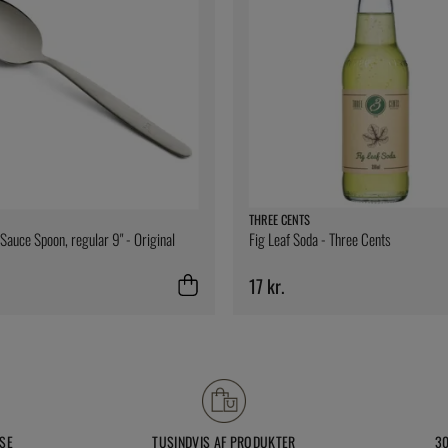
THREE CENTS
Sauce Spoon, regular 9" - Original
Fig Leaf Soda - Three Cents
17 kr.
SE
TUSINDVIS AF PRODUKTER
3