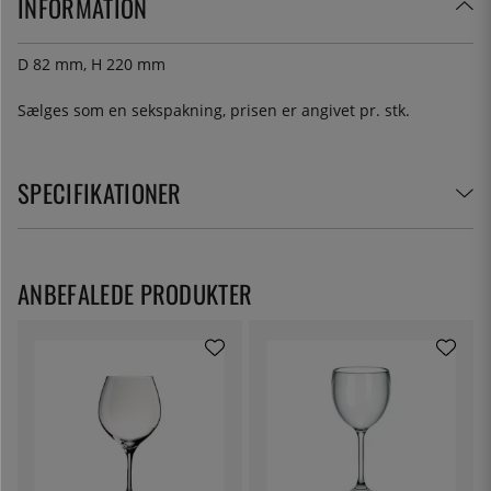
INFORMATION
D 82 mm, H 220 mm
Sælges som en sekspakning, prisen er angivet pr. stk.
SPECIFIKATIONER
ANBEFALEDE PRODUKTER