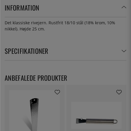
INFORMATION
Det klassiske rivejern. Rustfrit 18/10 stål (18% krom, 10%
nikkel). Højde 25 cm.
SPECIFIKATIONER
ANBEFALEDE PRODUKTER