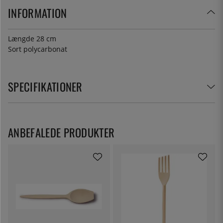
INFORMATION
Længde 28 cm
Sort polycarbonat
SPECIFIKATIONER
ANBEFALEDE PRODUKTER