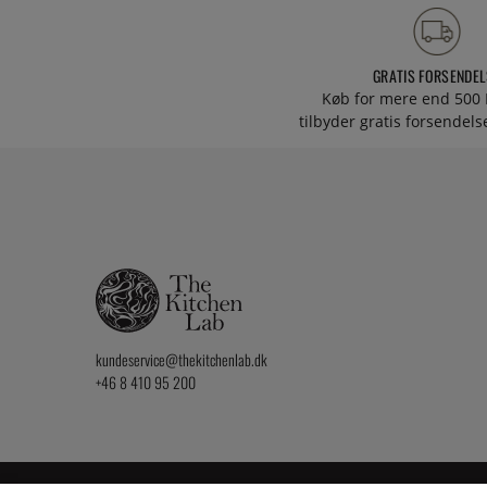
GRATIS FORSENDEL
Køb for mere end 500 
tilbyder gratis forsendelse
kundeservice@thekitchenlab.dk
+46 8 410 95 200