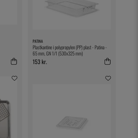
PATINA
Plastkantine i polypropylen (PP) plast - Patina -
65 mm, GN 1/1 (530x325 mm)
153 kr.