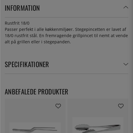
INFORMATION
Rustfrit 18/0
Passer perfekt i alle køkkenmiljøer. Stegepincetten er lavet af
18/0 rustfrit stål. En fremragende grillpincet til nemt at vende
alt på grillen eller i stegepanden.
SPECIFIKATIONER
ANBEFALEDE PRODUKTER