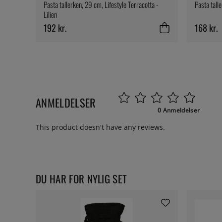
Pasta tallerken, 29 cm, Lifestyle Terracotta -
Pasta talle
Lilien
192 kr.
168 kr.
ANMELDELSER
0 Anmeldelser
This product doesn't have any reviews.
DU HAR FOR NYLIG SET