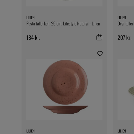
LILIEN
LILIEN
Pasta tallerken, 29 cm, Lifestyle Natural - Lilien
Oval taller
184 kr.
207 kr.
LILIEN
LILIEN