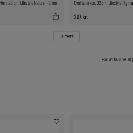
rken, 26 cm, Lifestyle Natural - Lilien
Oval tallerken, 32 cm, Lifestyle Highlan
207 kr.
Se mere
For at kunne af