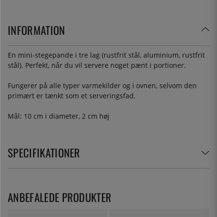
INFORMATION
En mini-stegepande i tre lag (rustfrit stål, aluminium, rustfrit
stål). Perfekt, når du vil servere noget pænt i portioner.
Fungerer på alle typer varmekilder og i ovnen, selvom den
primært er tænkt som et serveringsfad.
Mål: 10 cm i diameter, 2 cm høj
SPECIFIKATIONER
ANBEFALEDE PRODUKTER