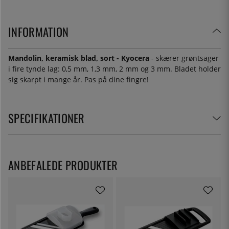
INFORMATION
Mandolin, keramisk blad, sort - Kyocera
- skærer grøntsager
i fire tynde lag: 0,5 mm, 1,3 mm, 2 mm og 3 mm. Bladet holder
sig skarpt i mange år. Pas på dine fingre!
SPECIFIKATIONER
ANBEFALEDE PRODUKTER