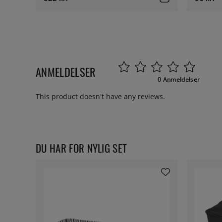
ANMELDELSER
0 Anmeldelser
This product doesn't have any reviews.
DU HAR FOR NYLIG SET