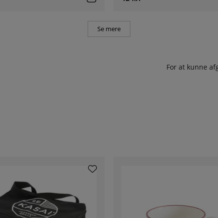
Se mere
For at kunne af